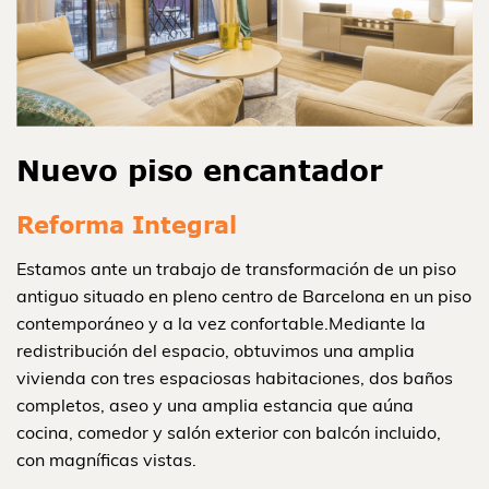
Nuevo piso encantador
Reforma Integral
Estamos ante un trabajo de transformación de un piso
antiguo situado en pleno centro de Barcelona en un piso
contemporáneo y a la vez confortable.Mediante la
redistribución del espacio, obtuvimos una amplia
vivienda con tres espaciosas habitaciones, dos baños
completos, aseo y una amplia estancia que aúna
cocina, comedor y salón exterior con balcón incluido,
con magníficas vistas.