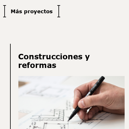
Más proyectos
Construcciones y
reformas