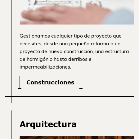
Gestionamos cualquier tipo de proyecto que
necesites, desde una pequeña reforma a un
proyecto de nueva construcción, una estructura
de hormigón o hasta derribos e
impermeabilizaciones.
Construcciones
Arquitectura