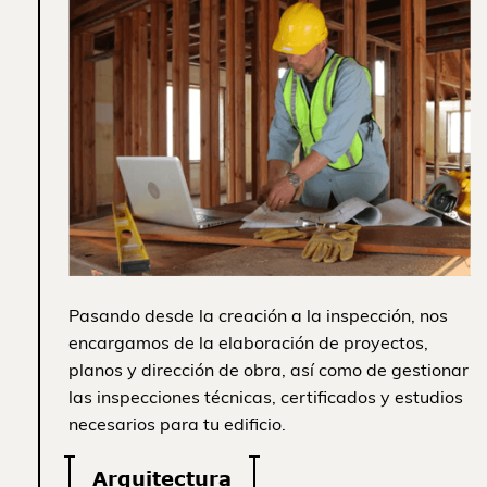
Pasando desde la creación a la inspección, nos
encargamos de la elaboración de proyectos,
planos y dirección de obra, así como de gestionar
las inspecciones técnicas, certificados y estudios
necesarios para tu edificio.
Arquitectura