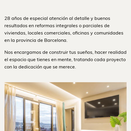
28 años de especial atención al detalle y buenos
resultados en reformas integrales o parciales de
viviendas, locales comerciales, oficinas y comunidades
en la provincia de Barcelona.
Nos encargamos de construir tus sueños, hacer realidad
el espacio que tienes en mente, tratando cada proyecto
con la dedicación que se merece.